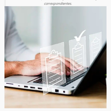
correspondientes.