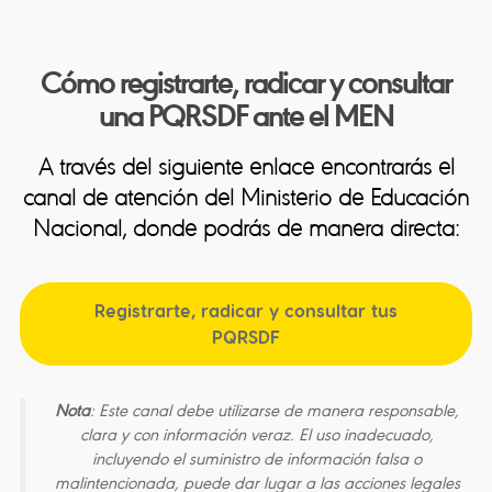
Cómo registrarte, radicar y consultar
una PQRSDF ante el MEN
A través del siguiente enlace encontrarás el
canal de atención del Ministerio de Educación
Nacional, donde podrás de manera directa:
Registrarte, radicar y consultar tus
PQRSDF
Nota
: Este canal debe utilizarse de manera responsable,
clara y con información veraz. El uso inadecuado,
incluyendo el suministro de información falsa o
malintencionada, puede dar lugar a las acciones legales