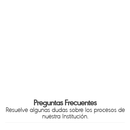
Preguntas Frecuentes
Resuelve algunas dudas sobre los procesos de
nuestra Institución.