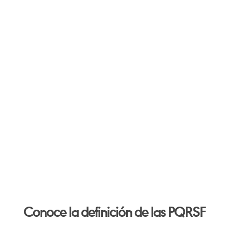
Conoce la definición de las PQRSF