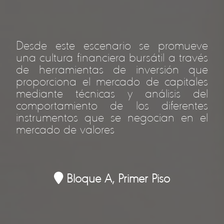
Desde este escenario se promueve
una cultura financiera bursátil a través
de herramientas de inversión que
proporciona el mercado de capitales
mediante técnicas y análisis del
comportamiento de los diferentes
instrumentos que se negocian en el
mercado de valores
Bloque A, Primer Piso