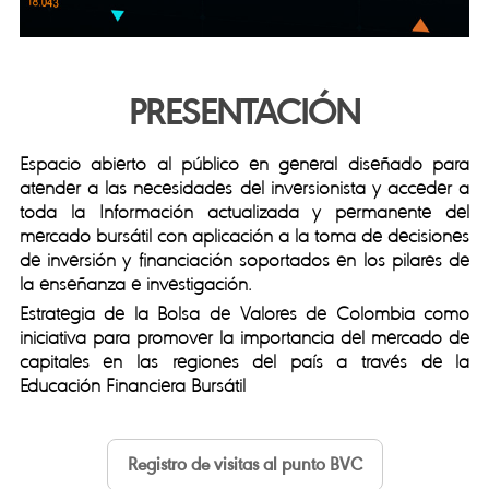
PRESENTACIÓN
Espacio abierto al público en general diseñado para
atender a las necesidades del inversionista y acceder a
toda la Información actualizada y permanente del
mercado bursátil con aplicación a la toma de decisiones
de inversión y financiación soportados en los pilares de
la enseñanza e investigación.
Estrategia de la Bolsa de Valores de Colombia como
iniciativa para promover la importancia del mercado de
capitales en las regiones del país a través de la
Educación Financiera Bursátil
Registro de visitas al punto BVC