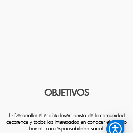
OBJETIVOS
1 -
Desarrollar el espíritu Inversionista de la comunidad
cecarence y todos los interesados en conocer el mundo
bursátil con responsabilidad social.