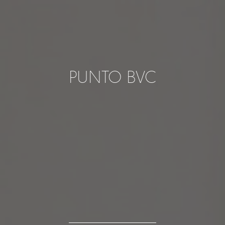
PUNTO BVC