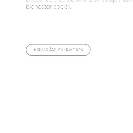
bienestar social.
ASESORÍAS Y SERVICIOS