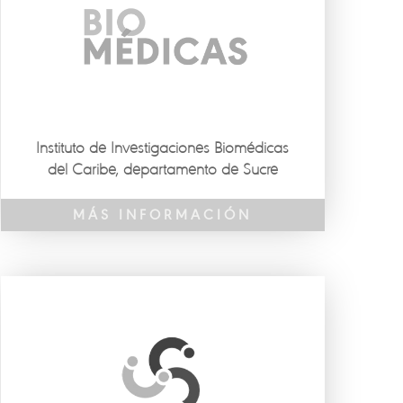
Instituto de Investigaciones Biomédicas
del Caribe, departamento de Sucre
MÁS INFORMACIÓN