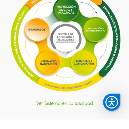
Ver Sistema en su totalidad
Sistema de Extensión y