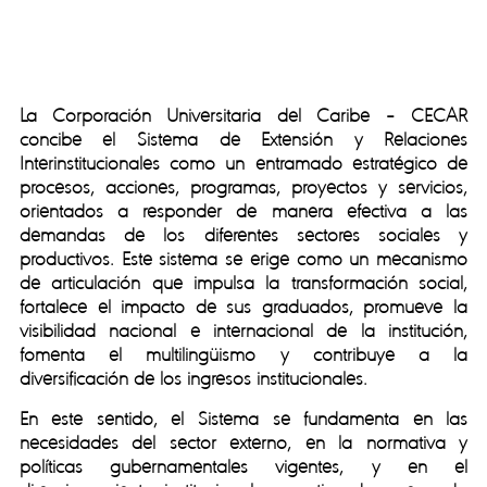
La Corporación Universitaria del Caribe – CECAR
concibe el Sistema de Extensión y Relaciones
Interinstitucionales como un entramado estratégico de
procesos, acciones, programas, proyectos y servicios,
orientados a responder de manera efectiva a las
demandas de los diferentes sectores sociales y
productivos. Este sistema se erige como un mecanismo
de articulación que impulsa la transformación social,
fortalece el impacto de sus graduados, promueve la
visibilidad nacional e internacional de la institución,
fomenta el multilingüismo y contribuye a la
diversificación de los ingresos institucionales.
En este sentido, el Sistema se fundamenta en las
necesidades del sector externo, en la normativa y
políticas gubernamentales vigentes, y en el