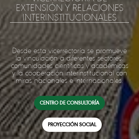
EXTENSIÓN Y RELACIONES
INTERINSTITUCIONALES
Desde esta vicerrectoría se promueve
la vinculación a diferentes sectores:
comunidades científicas y académicas
y la cooperación interinstitucional con
miras nacionales e internacionales.
CENTRO DE CONSULTORÍA
PROYECCIÓN SOCIAL