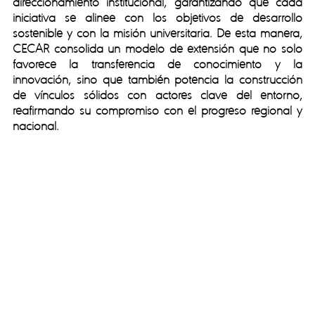
direccionamiento institucional, garantizando que cada
iniciativa se alinee con los objetivos de desarrollo
sostenible y con la misión universitaria. De esta manera,
CECAR consolida un modelo de extensión que no solo
favorece la transferencia de conocimiento y la
innovación, sino que también potencia la construcción
de vínculos sólidos con actores clave del entorno,
reafirmando su compromiso con el progreso regional y
nacional.