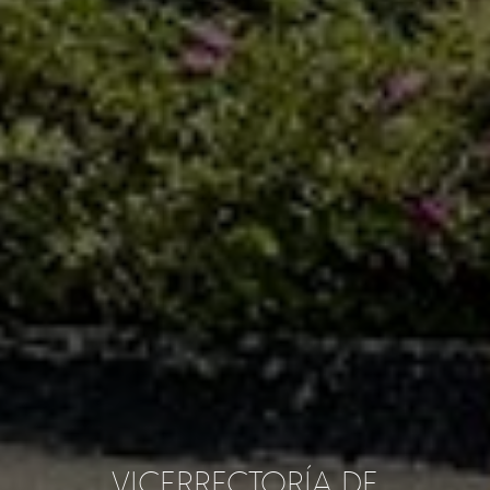
VICERRECTORÍA DE