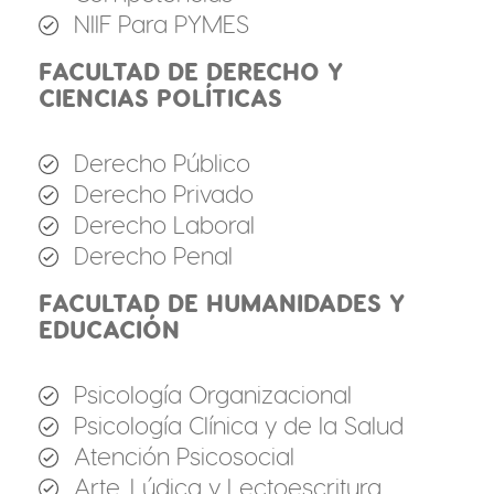
NIIF Para PYMES
FACULTAD DE DERECHO Y
CIENCIAS POLÍTICAS
Derecho Público
Derecho Privado
Derecho Laboral
Derecho Penal
FACULTAD DE HUMANIDADES Y
EDUCACIÓN
Psicología Organizacional
Psicología Clínica y de la Salud
Atención Psicosocial
Arte, Lúdica y Lectoescritura