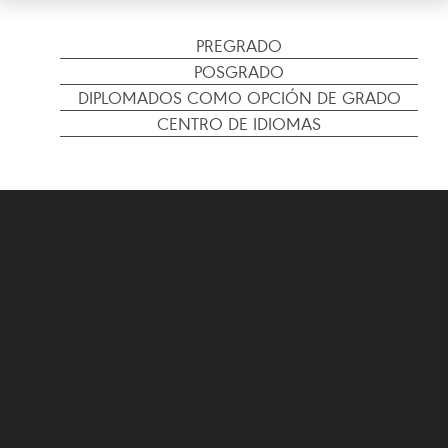
PREGRADO
POSGRADO
DIPLOMADOS COMO OPCIÓN DE GRADO
CENTRO DE IDIOMAS