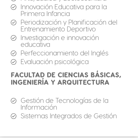
Innovación Educativa para la
Primera Infancia
Periodización y Planificación del
Entrenamiento Deportivo
Investigación e innovación
educativa
Perfeccionamiento del Inglés
Evaluación psicológica
FACULTAD DE CIENCIAS BÁSICAS,
INGENIERÍA Y ARQUITECTURA
Gestión de Tecnologías de la
Información
Sistemas Integrados de Gestión