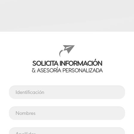
SOLICITA INFORMACIÓN
& ASESORÍA PERSONALIZADA