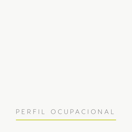
PERFIL OCUPACIONAL