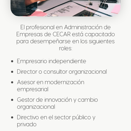
El profesional en Administración de
Empresas de CECAR está capacitado
para desempeñarse en los siguientes
roles:
Empresario independiente
Director o consultor organizacional
Asesor en modernización
empresarial
Gestor de innovación y cambio
organizacional
Directivo en el sector público y
privado