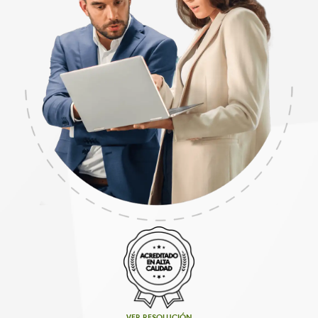
VER RESOLUCIÓN