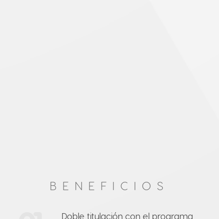
BENEFICIOS
Doble titulación con el programa