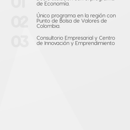
01
de Economía.
02
Único programa en la región con
Punto de Bolsa de Valores de
Colombia.
03
Consultorio Empresarial y Centro
de Innovación y Emprendimiento