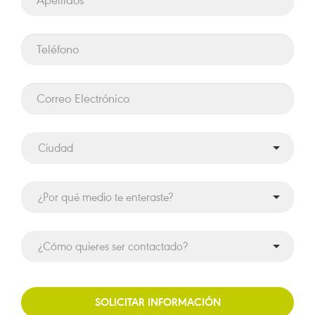
SOLICITAR INFORMACIÓN