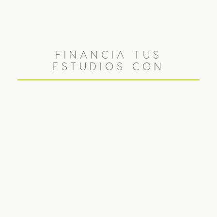
FINANCIA TUS
ESTUDIOS CON