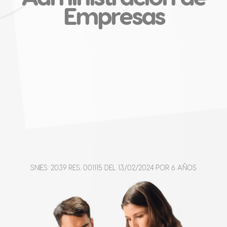
Empresas
SNIES: 2039 RES. 001115 DEL 13/02/2024 POR 6 AÑOS