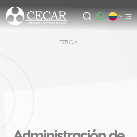
ESTUDIA
Administración de