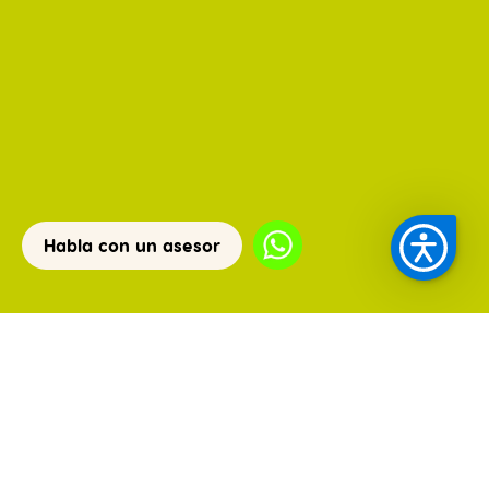
Habla con un asesor