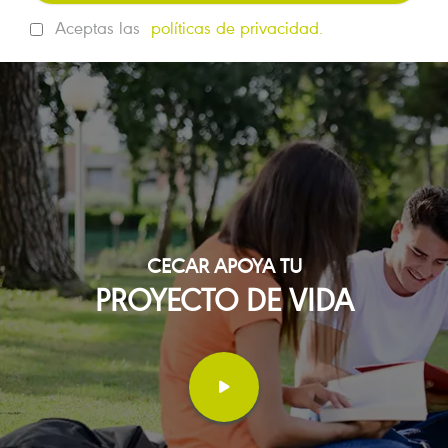
Aceptas las
políticas de privacidad.
CECAR APOYA TU
PROYECTO DE VIDA