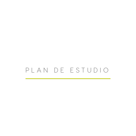
PLAN DE ESTUDIO