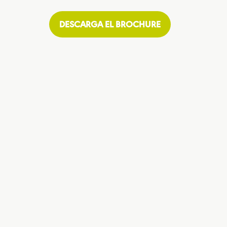
DESCARGA EL BROCHURE