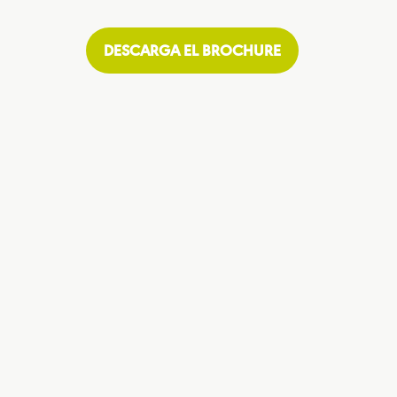
DESCARGA EL BROCHURE