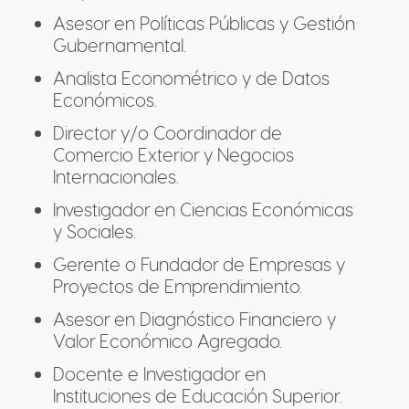
Asesor en Políticas Públicas y Gestión
Gubernamental.
Analista Econométrico y de Datos
Económicos.
Director y/o Coordinador de
Comercio Exterior y Negocios
Internacionales.
Investigador en Ciencias Económicas
y Sociales.
Gerente o Fundador de Empresas y
Proyectos de Emprendimiento.
Asesor en Diagnóstico Financiero y
Valor Económico Agregado.
Docente e Investigador en
Instituciones de Educación Superior.