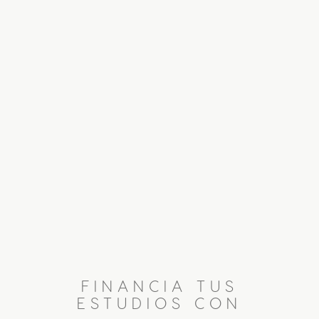
FINANCIA TUS
ESTUDIOS CON