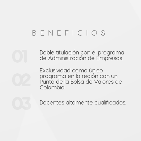
BENEFICIOS
01
Doble titulación con el programa
de Administración de Empresas.
Exclusividad como único
02
programa en la región con un
Punto de la Bolsa de Valores de
Colombia.
03
Docentes altamente cualificados.