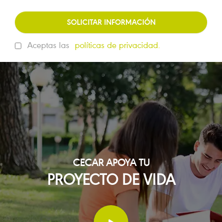
SOLICITAR INFORMACIÓN
Aceptas las
políticas de privacidad.
CECAR APOYA TU
PROYECTO DE VIDA