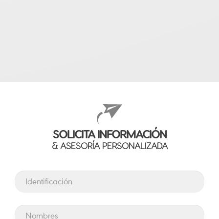
SOLICITA INFORMACIÓN
& ASESORÍA PERSONALIZADA