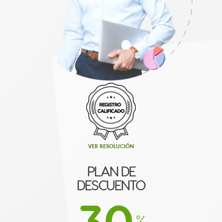
VER RESOLUCIÓN
PLAN DE
DESCUENTO
30
%