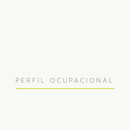
PERFIL OCUPACIONAL