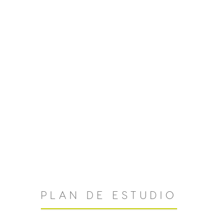
PLAN DE ESTUDIO