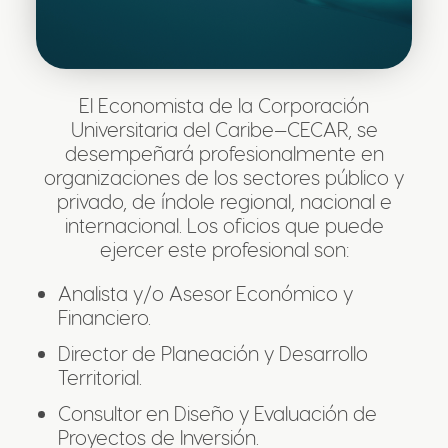
El Economista de la Corporación
Universitaria del Caribe—CECAR, se
desempeñará profesionalmente en
organizaciones de los sectores público y
privado, de índole regional, nacional e
internacional. Los oficios que puede
ejercer este profesional son:
Analista y/o Asesor Económico y
Financiero.
Director de Planeación y Desarrollo
Territorial.
Consultor en Diseño y Evaluación de
Proyectos de Inversión.