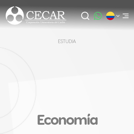
ESTUDIA
Economía