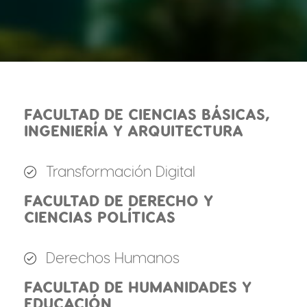
FACULTAD DE CIENCIAS BÁSICAS,
INGENIERÍA Y ARQUITECTURA
Transformación Digital
FACULTAD DE DERECHO Y
CIENCIAS POLÍTICAS
Derechos Humanos
FACULTAD DE HUMANIDADES Y
EDUCACIÓN