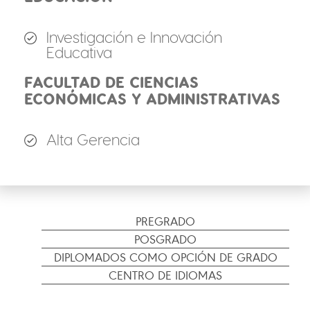
Investigación e Innovación
Educativa
FACULTAD DE CIENCIAS
ECONÓMICAS Y ADMINISTRATIVAS
Alta Gerencia
PREGRADO
POSGRADO
DIPLOMADOS COMO OPCIÓN DE GRADO
CENTRO DE IDIOMAS