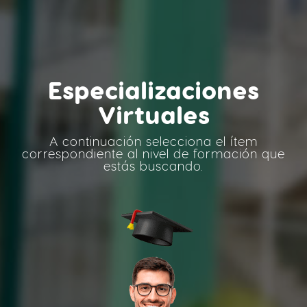
Especializaciones
Virtuales
A continuación selecciona el ítem
correspondiente al nivel de formación que
estás buscando.