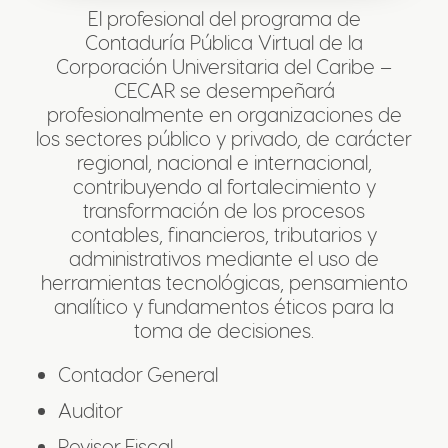
El profesional del programa de
Contaduría Pública Virtual de la
Corporación Universitaria del Caribe –
CECAR se desempeñará
profesionalmente en organizaciones de
los sectores público y privado, de carácter
regional, nacional e internacional,
contribuyendo al fortalecimiento y
transformación de los procesos
contables, financieros, tributarios y
administrativos mediante el uso de
herramientas tecnológicas, pensamiento
analítico y fundamentos éticos para la
toma de decisiones.
Contador General
Auditor
Revisor Fiscal