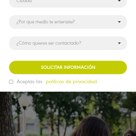
SOLICITAR INFORMACIÓN
Aceptas las
políticas de privacidad.