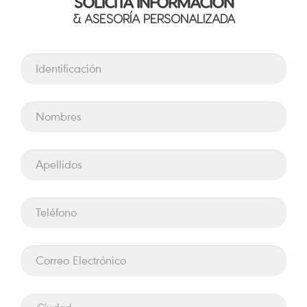
SOLICITA INFORMACIÓN
& ASESORÍA PERSONALIZADA