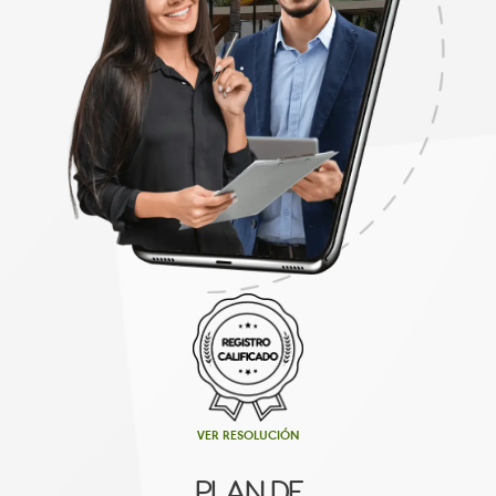
VER RESOLUCIÓN
PLAN DE