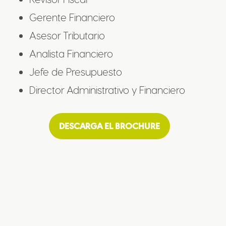
Gerente Financiero
Asesor Tributario
Analista Financiero
Jefe de Presupuesto
Director Administrativo y Financiero
DESCARGA EL BROCHURE