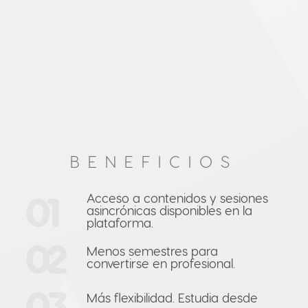
BENEFICIOS
01
Acceso a contenidos y sesiones
asincrónicas disponibles en la
plataforma.
02
Menos semestres para
convertirse en profesional.
03
Más flexibilidad. Estudia desde