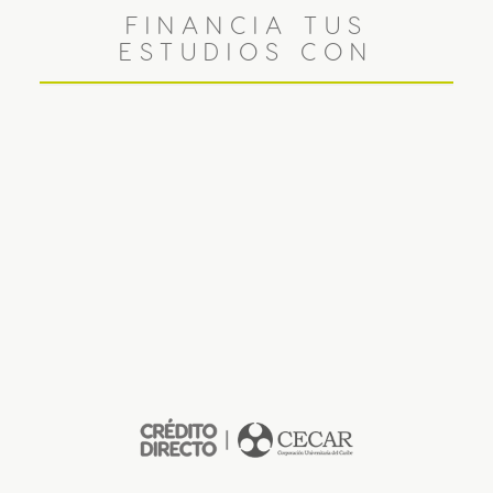
FINANCIA TUS
ESTUDIOS CON