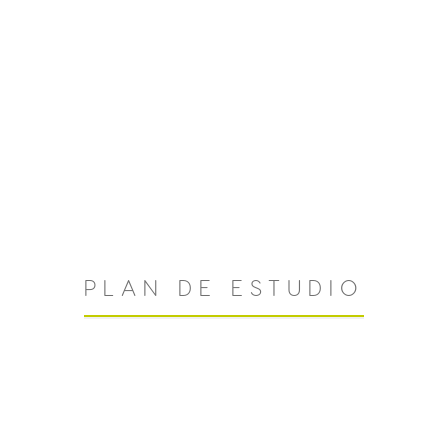
PLAN DE ESTUDIO