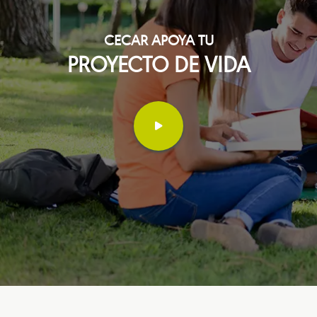
CECAR APOYA TU
PROYECTO DE VIDA