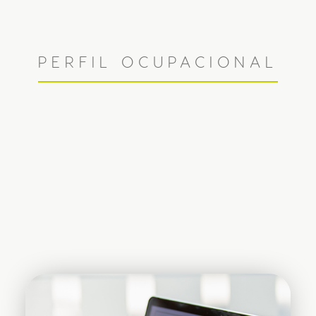
PERFIL OCUPACIONAL