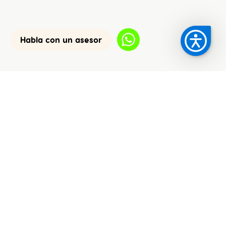
Habla con un asesor