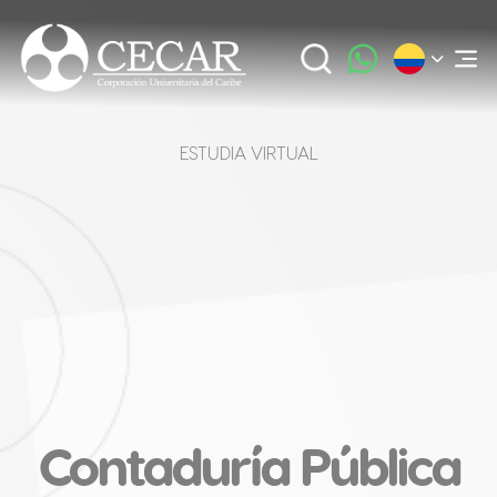
ESTUDIA VIRTUAL
Contaduría Pública