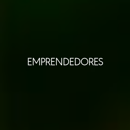
EMPRENDEDORES