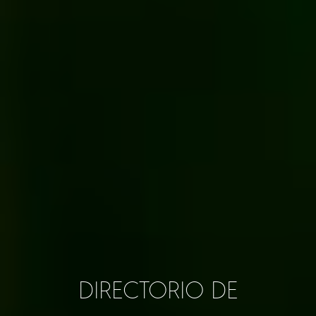
DIRECTORIO DE