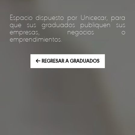
Espacio dispuesto por Unicecar, para
que sus graduados publiquen sus
empresas, negocios o
emprendimientos.
REGRESAR A GRADUADOS