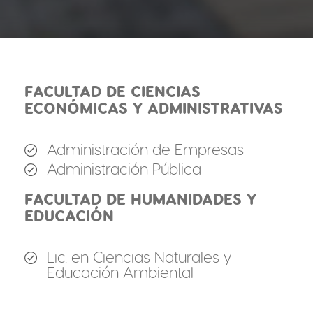
FACULTAD DE CIENCIAS
ECONÓMICAS Y ADMINISTRATIVAS
Administración de Empresas
Administración Pública
FACULTAD DE HUMANIDADES Y
EDUCACIÓN
Lic. en Ciencias Naturales y
Educación Ambiental