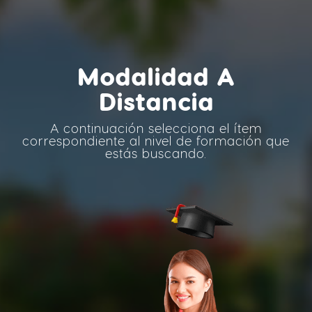
Modalidad A
Distancia
A continuación selecciona el ítem
correspondiente al nivel de formación que
estás buscando.