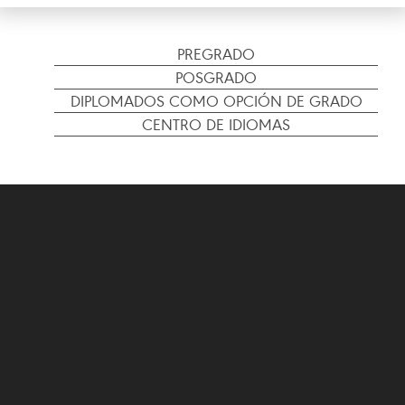
PREGRADO
POSGRADO
DIPLOMADOS COMO OPCIÓN DE GRADO
CENTRO DE IDIOMAS