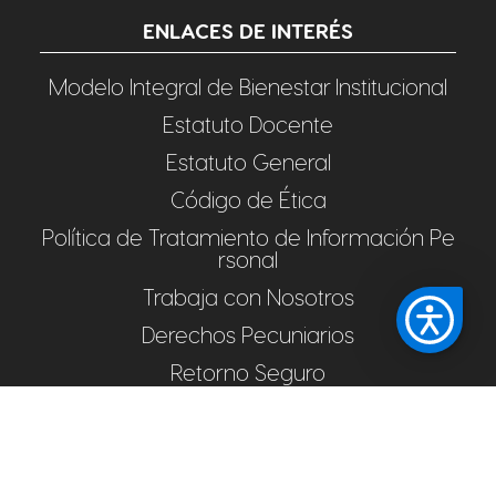
ENLACES DE INTERÉS
Modelo Integral de Bienestar Institucional
Estatuto Docente
Estatuto General
Código de Ética
Política de Tratamiento de Información Pe
rsonal
Trabaja con Nosotros
Derechos Pecuniarios
Retorno Seguro
Preguntas Frecuentes
Pagos en Línea