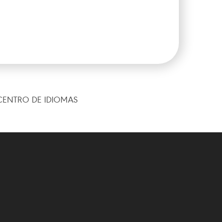
CENTRO DE IDIOMAS