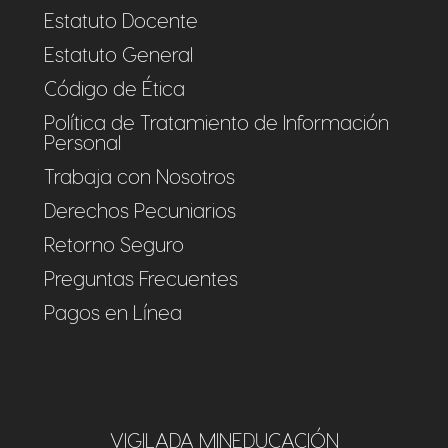
Estatuto Docente
Estatuto General
Código de Ética
Política de Tratamiento de Información
Personal
Trabaja con Nosotros
Derechos Pecuniarios
Retorno Seguro
Preguntas Frecuentes
Pagos en Línea
VIGILADA MINEDUCACIÓN