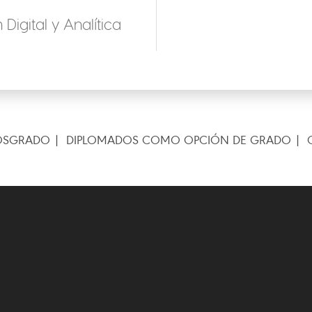
igital y Analítica
OSGRADO
DIPLOMADOS COMO OPCIÓN DE GRADO