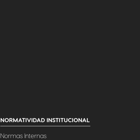
NORMATIVIDAD INSTITUCIONAL
Normas Internas