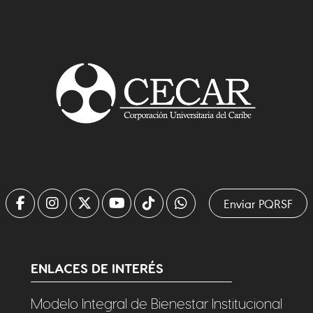
Enviar PQRSF
ENLACES DE INTERÉS
Modelo Integral de Bienestar Institucional