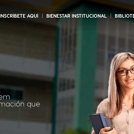
INSCRÍBETE AQUÍ
BIENESTAR INSTITUCIONAL
BIBLIOT
tem
ormación que