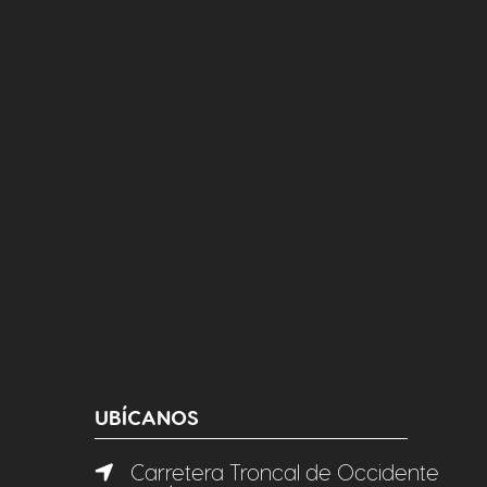
UBÍCANOS
Carretera Troncal de Occidente