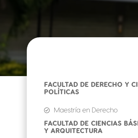
FACULTAD DE DERECHO Y C
POLÍTICAS
Maestría en Derecho
FACULTAD DE CIENCIAS BÁSI
Y ARQUITECTURA