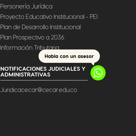
Personería Jurídica
Proyecto Educativo Institucional - PEI
Plan de Desarrollo Institucional
Plan Prospectivo a 2036
Información Tributaria
Habla con un asesor
NOTIFICACIONES JUDICIALES Y
ADMINISTRATIVAS
Juridicacecar@cecar.edu.co